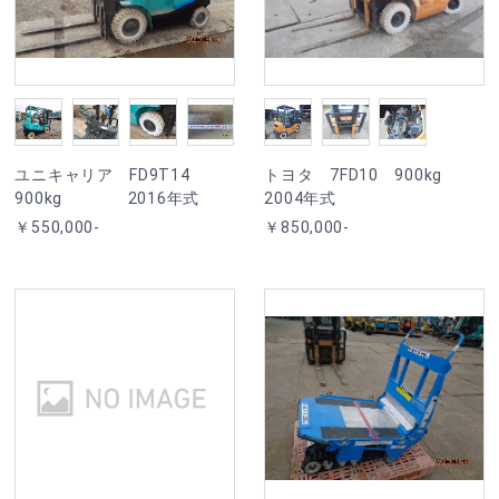
ユニキャリア FD9T14
トヨタ 7FD10 900kg
900kg 2016年式
2004年式
￥550,000-
￥850,000-