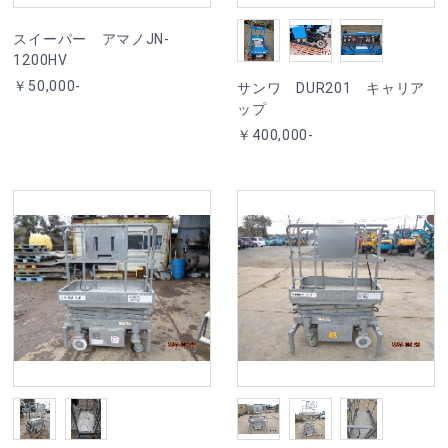
スイーパー アマノJN-
1200HV
￥50,000-
サンワ DUR201 キャリア
ップ
￥400,000-