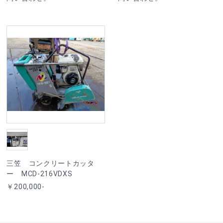
三笠 コンクリートカッタ
ー MCD-216VDXS
￥200,000-