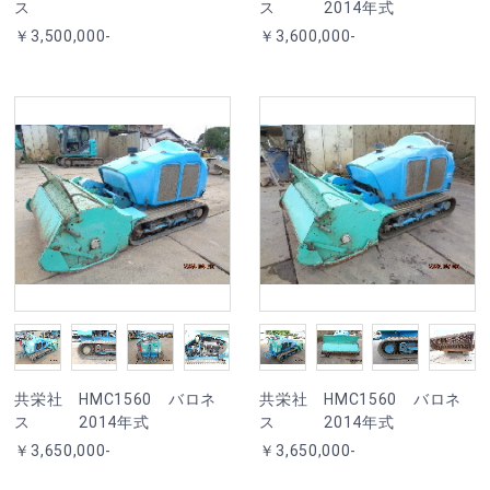
ス
ス 2014年式
￥3,500,000-
￥3,600,000-
共栄社 HMC1560 バロネ
共栄社 HMC1560 バロネ
ス 2014年式
ス 2014年式
￥3,650,000-
￥3,650,000-