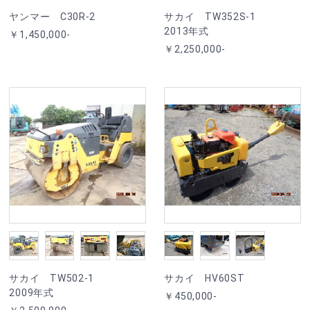
ヤンマー C30R-2
サカイ TW352S-1
2013年式
￥1,450,000-
￥2,250,000-
サカイ TW502-1
サカイ HV60ST
2009年式
￥450,000-