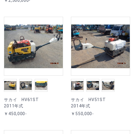
￥2,500,000-
サカイ HV61ST
サカイ HV51ST
2011年式
2014年式
￥450,000-
￥550,000-