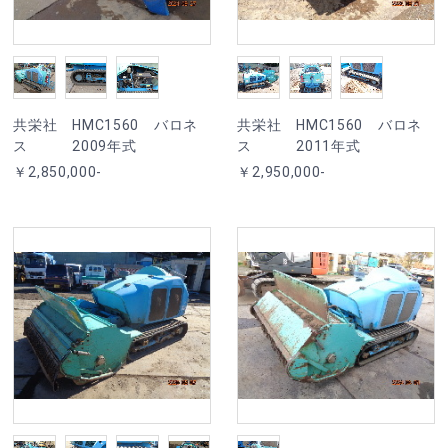
共栄社 HMC1560 バロネ
共栄社 HMC1560 バロネ
ス 2009年式
ス 2011年式
￥2,850,000-
￥2,950,000-