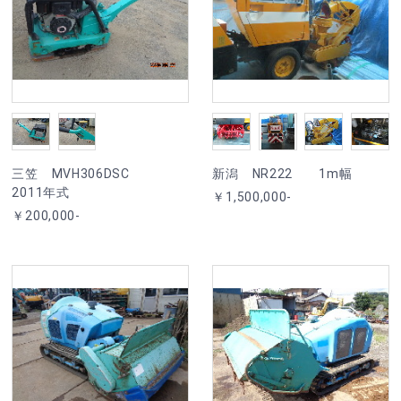
三笠 MVH306DSC
新潟 NR222 1m幅
2011年式
￥1,500,000-
￥200,000-