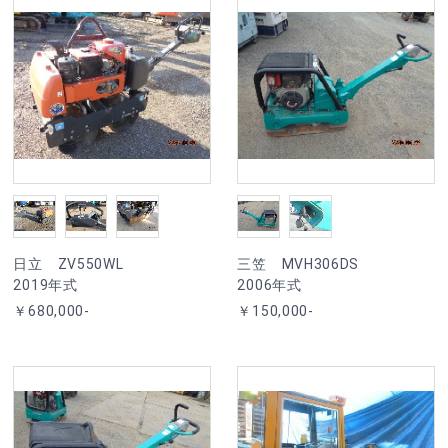
日立 ZV550WL
三笠 MVH306DS
2019年式
2006年式
￥680,000-
￥150,000-