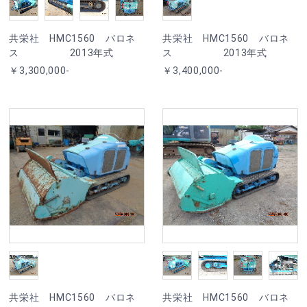
共栄社 HMC1560 バロネ
共栄社 HMC1560 バロネ
ス 2013年式
ス 2013年式
￥3,300,000-
￥3,400,000-
共栄社 HMC1560 バロネ
共栄社 HMC1560 バロネ