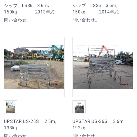
シップ LS36 3.6m,
シップ LS36 3.6m,
150kg 2013年式
150kg 2014年式
問い合わせ。
問い合わせ。
UPSTAR US-25S 2.5m,
UPSTAR US-36S 3.6m
133kg
192kg
問い合わせ。
問い合わせ。