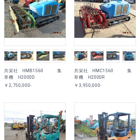
共栄社 HMB1560 集
共栄社 HMC1560 集
草機 H2000D
草機 H2000R
￥2,750,000-
￥3,950,000-