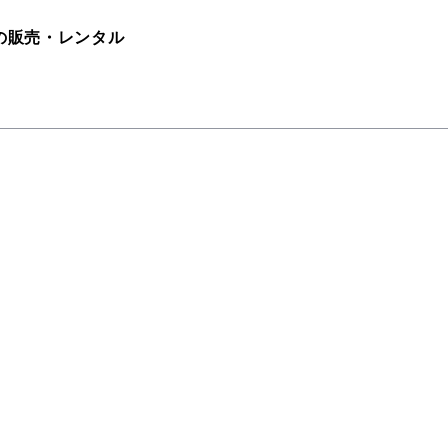
の販売・レンタル