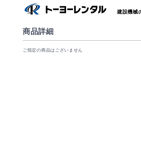
建設機械
商品詳細
ご指定の商品はございません