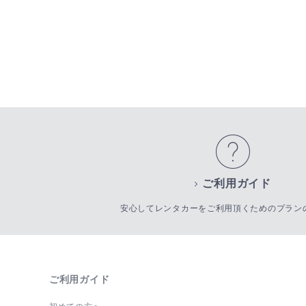
ご利用ガイド
安心してレンタカーをご利用頂くためのプラン
ご利用ガイド