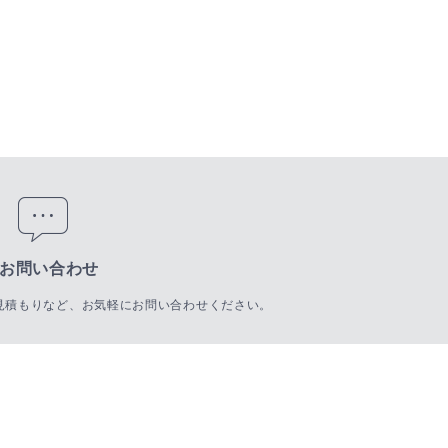
お問い合わせ
見積もりなど、お気軽にお問い合わせください。