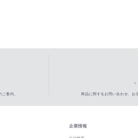
のご案内。
商品に関するお問い合わせ、お
企業情報