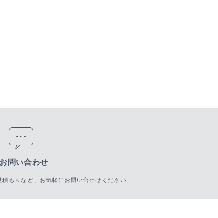
お問い合わせ
見積もりなど、お気軽にお問い合わせください。