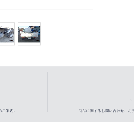
のご案内。
商品に関するお問い合わせ、お