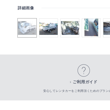
詳細画像
ご利用ガイド
安心してレンタカーをご利用頂くためのプラン