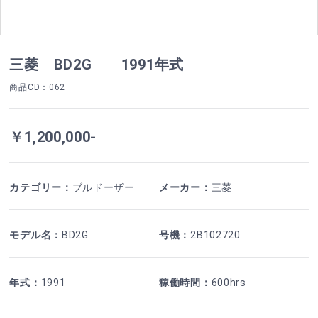
三菱 BD2G 1991年式
商品CD
：062
￥1,200,000-
カテゴリー
：
ブルドーザー
メーカー
：
三菱
モデル名
：
BD2G
号機
：
2B102720
年式
：
1991
稼働時間
：
600hrs